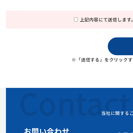
上記内容にて送信します
※「送信する」をクリックす
Contact
当社に関する
お問い合わせ