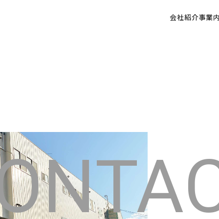
会社紹介
事業
ONTA