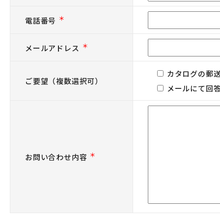
＊
電話番号
＊
メールアドレス
カタログの郵
ご要望（複数選択可）
メールにて回
＊
お問い合わせ内容