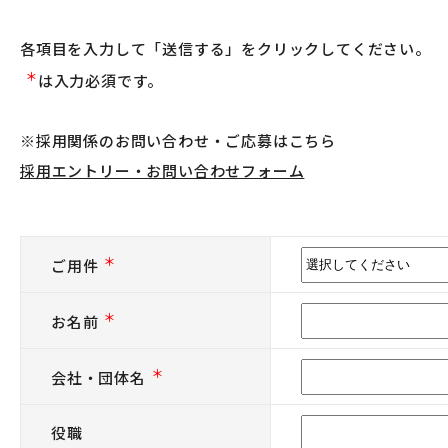
各項目を入力して「送信する」をクリックしてください。
＊
は入力必須です。
※採用関係のお問い合わせ・ご応募はこちら
採用エントリー・お問い合わせフォーム
＊
ご用件
＊
お名前
＊
会社・団体名
役職