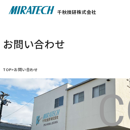
千秋技研株式会社
お問い合わせ
TOP
お問い合わせ
C