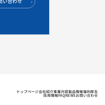
問い合わせ
トップページ
会社紹介
事業内容
製品情報
福利厚生
採用情報
FAQ
NEWS
お問い合わせ