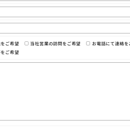
送をご希望
当社営業の訪問をご希望
お電話にて連絡を
答をご希望