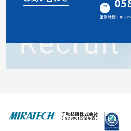
05
営業時間：8:30
千秋技研株式会社
【ISO9001認証取得】