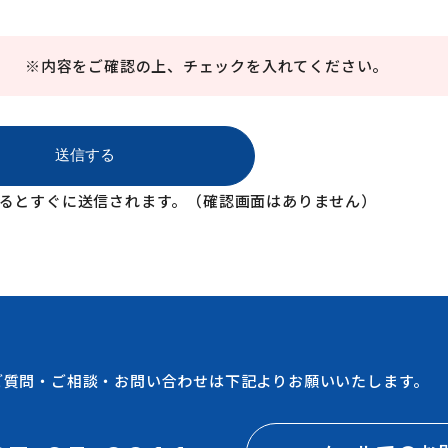
。 ※内容をご確認の上、チェックを入れてください。
るとすぐに送信されます。（確認画面はありません）
ご質問・ご相談・お問い合わせは下記よりお願いいたします。