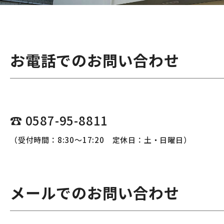
お電話でのお問い合わせ
☎ 0587-95-8811
（受付時間：8:30～17:20 定休日：土・日曜日）
メールでのお問い合わせ